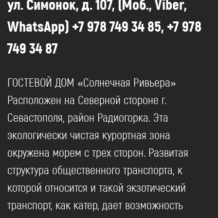
ул. Симонок, д. 107, (Моб., Viber,
WhatsApp) +7 978 749 34 85, +7 978
749 34 87
ГОСТЕВОЙ ДОМ «Солнечная Ривьера»
Расположен на Северной стороне г.
Севастополя, район Радиогорка. Эта
экологически чистая курортная зона
окружена морем с трех сторон. Развитая
структура общественного транспорта, к
которой относится и такой экзотический
транспорт, как катер, дает возможность