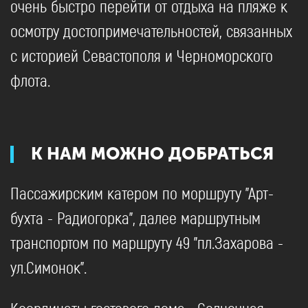
очень быстро перейти от отдыха на пляже к
осмотру достопримечательностей, связанных
с историей Севастополя и Черноморского
флота.
К НАМ МОЖНО ДОБРАТЬСЯ
Пассажирским катером по моршруту "Арт-
бухта - Радиогорка", далее маршрутным
транспортом по маршруту 49 "пл.Захарова -
ул.Симонок".